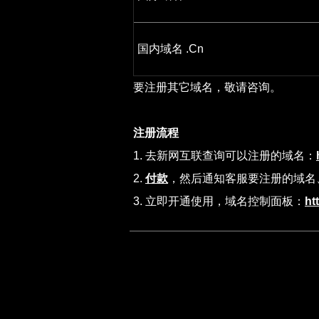
国内域名 .Cn
要注册其它域名，敬请咨询。
注册流程
1. 去新网互联查询可以注册的域名：
2.
付款
，然后通知客服要注册的域名
3. 立即开通使用，域名控制面板：
ht