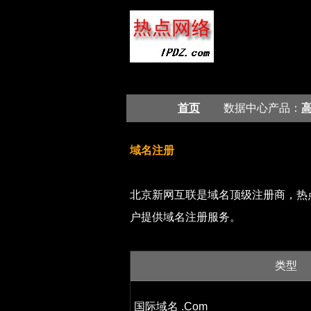
首页
数据中心产品：
域名注册
北京新网互联是域名顶级注册商，热点
户提供域名注册服务。
类型
国际域名 .Com